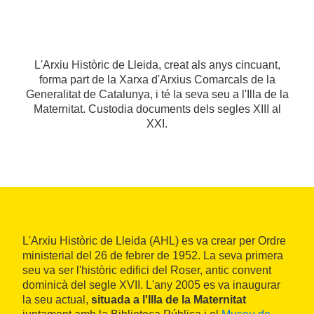
L'Arxiu Històric de Lleida, creat als anys cincuant,
forma part de la Xarxa d'Arxius Comarcals de la
Generalitat de Catalunya, i té la seva seu a l'Illa de la
Maternitat. Custodia documents dels segles XIII al
XXI.
L'Arxiu Històric de Lleida (AHL) es va crear per Ordre
ministerial del 26 de febrer de 1952. La seva primera
seu va ser l'històric edifici del Roser, antic convent
dominicà del segle XVII. L'any 2005 es va inaugurar
la seu actual,
situada a l'Illa de la Maternitat