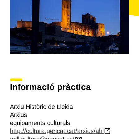
Informació pràctica
Arxiu Històric de Lleida
Arxius
equipaments culturals
http://cultura.gencat.cat/arxius/ahl