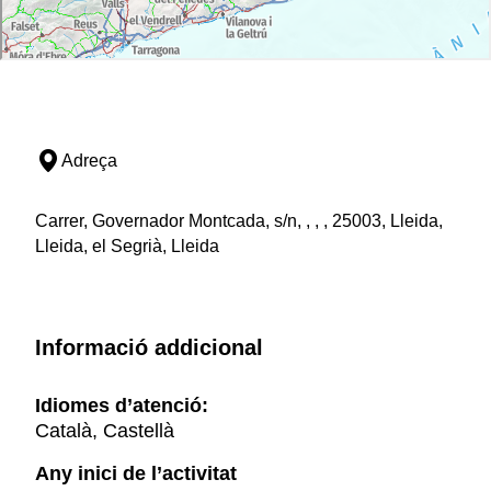
Adreça
Carrer, Governador Montcada, s/n, , , , 25003, Lleida,
Lleida, el Segrià, Lleida
Informació addicional
Idiomes d’atenció:
Català, Castellà
Any inici de l’activitat