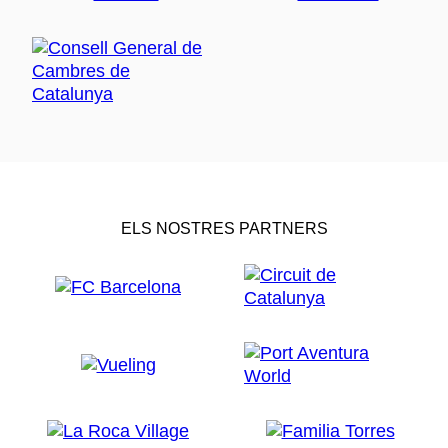
ELS NOSTRES PARTNERS