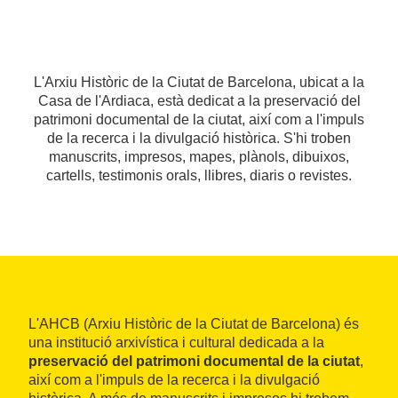
L'Arxiu Històric de la Ciutat de Barcelona, ubicat a la
Casa de l'Ardiaca, està dedicat a la preservació del
patrimoni documental de la ciutat, així com a l'impuls
de la recerca i la divulgació històrica. S'hi troben
manuscrits, impresos, mapes, plànols, dibuixos,
cartells, testimonis orals, llibres, diaris o revistes.
L'AHCB (Arxiu Històric de la Ciutat de Barcelona) és
una institució arxivística i cultural dedicada a la
preservació del patrimoni documental de la ciutat
,
així com a l'impuls de la recerca i la divulgació