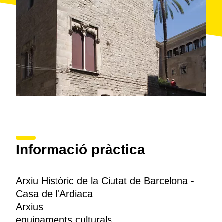
Informació pràctica
Arxiu Històric de la Ciutat de Barcelona -
Casa de l'Ardiaca
Arxius
equipaments culturals