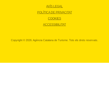
AVÍS LEGAL
POLÍTICA DE PRIVACITAT
COOKIES
ACCESSIBILITAT
Copyright © 2026. Agència Catalana de Turisme. Tots els drets reservats.