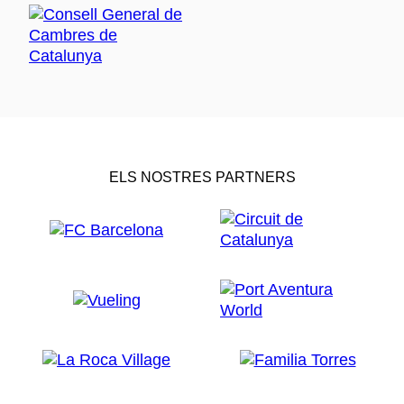
ELS NOSTRES PARTNERS