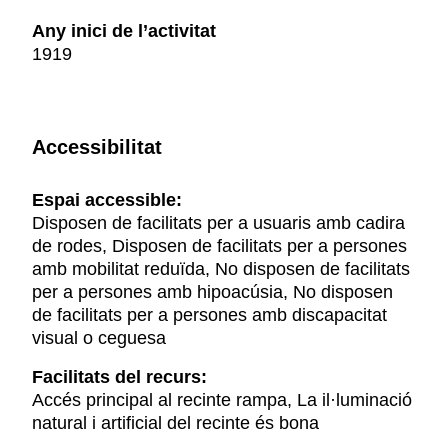
Any inici de l’activitat
1919
Accessibilitat
Espai accessible:
Disposen de facilitats per a usuaris amb cadira
de rodes, Disposen de facilitats per a persones
amb mobilitat reduïda, No disposen de facilitats
per a persones amb hipoacúsia, No disposen
de facilitats per a persones amb discapacitat
visual o ceguesa
Facilitats del recurs:
Accés principal al recinte rampa, La il·luminació
natural i artificial del recinte és bona