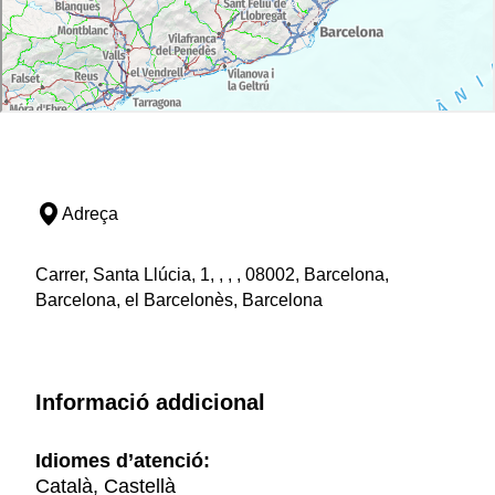
Adreça
Carrer, Santa Llúcia, 1, , , , 08002, Barcelona,
Barcelona, el Barcelonès, Barcelona
Informació addicional
Idiomes d’atenció:
Català, Castellà