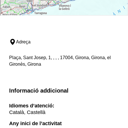
Adreça
Plaça, Sant Josep, 1, , , , 17004, Girona, Girona, el
Gironès, Girona
Informació addicional
Idiomes d’atenció:
Català, Castellà
Any inici de l’activitat