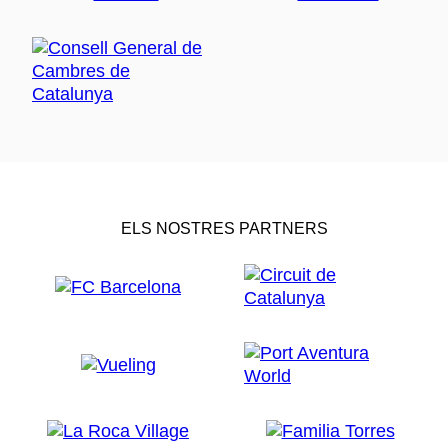
ELS NOSTRES PARTNERS