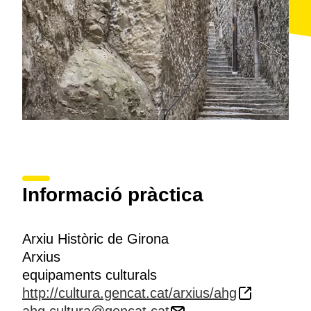
Informació pràctica
Arxiu Històric de Girona
Arxius
equipaments culturals
http://cultura.gencat.cat/arxius/ahg