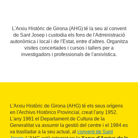
L'Arxiu Històric de Girona (AHG) té la seu al convent
de Sant Josep i custodia els fons de l'Administració
autonòmica i local i de l'Estat, entre d'altres. Organitza
visites concertades i cursos i tallers per a
investigadors i professionals de l'arxivística.
L'Arxiu Històric de Girona (AHG) té els seus orígens
en l'Archivo Histórico Provincial, creat l'any 1952.
L'any 1981 el Departament de Cultura de la
Generalitat va assumir la gestió del centre i el 1984 es
va traslladar a la seu actual, al
convent de Sant