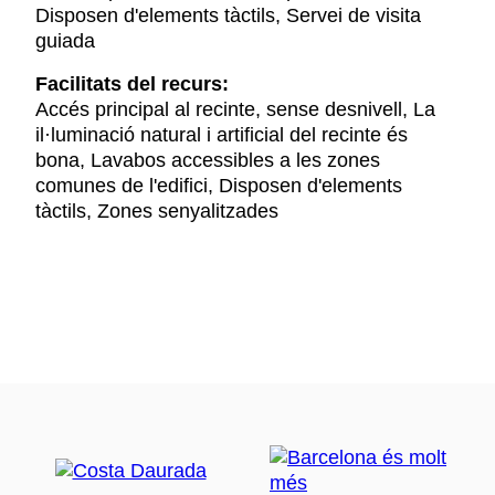
Disposen d'elements tàctils, Servei de visita
guiada
Facilitats del recurs:
Accés principal al recinte, sense desnivell, La
il·luminació natural i artificial del recinte és
bona, Lavabos accessibles a les zones
comunes de l'edifici, Disposen d'elements
tàctils, Zones senyalitzades