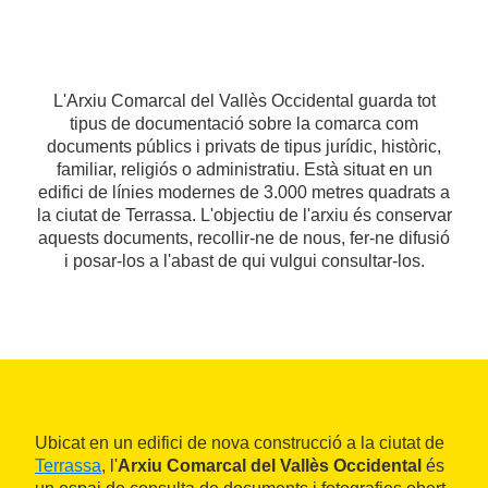
L'Arxiu Comarcal del Vallès Occidental guarda tot
tipus de documentació sobre la comarca com
documents públics i privats de tipus jurídic, històric,
familiar, religiós o administratiu. Està situat en un
edifici de línies modernes de 3.000 metres quadrats a
la ciutat de Terrassa. L'objectiu de l'arxiu és conservar
aquests documents, recollir-ne de nous, fer-ne difusió
i posar-los a l'abast de qui vulgui consultar-los.
Ubicat en un edifici de nova construcció a la ciutat de
Terrassa
, l'
Arxiu Comarcal del Vallès Occidental
és