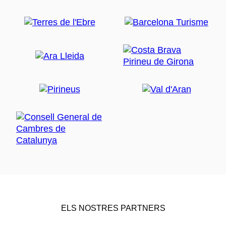
ELS NOSTRES PARTNERS