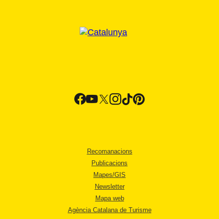
Recomanacions
Publicacions
Mapes/GIS
Newsletter
Mapa web
Agència Catalana de Turisme