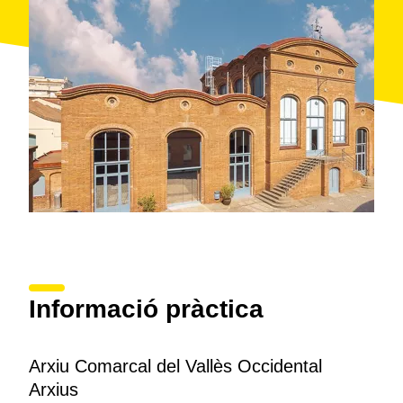
Informació pràctica
Arxiu Comarcal del Vallès Occidental
Arxius