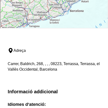
Adreça
Carrer, Baldrich, 268, , , , 08223, Terrassa, Terrassa, el
Vallès Occidental, Barcelona
Informació addicional
Idiomes d’atenció: