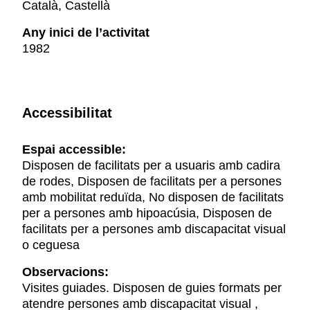
Català, Castellà
Any inici de l’activitat
1982
Accessibilitat
Espai accessible:
Disposen de facilitats per a usuaris amb cadira
de rodes, Disposen de facilitats per a persones
amb mobilitat reduïda, No disposen de facilitats
per a persones amb hipoacúsia, Disposen de
facilitats per a persones amb discapacitat visual
o ceguesa
Observacions:
Visites guiades. Disposen de guies formats per
atendre persones amb discapacitat visual ,