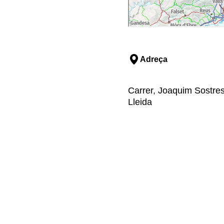
Adreça
Carrer, Joaquim Sostres, 
Lleida