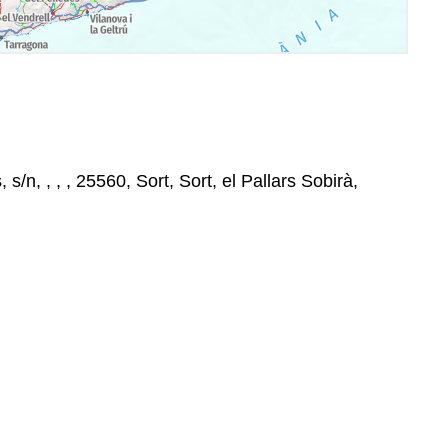
s/n, , , , 25560, Sort, Sort, el Pallars Sobirà,