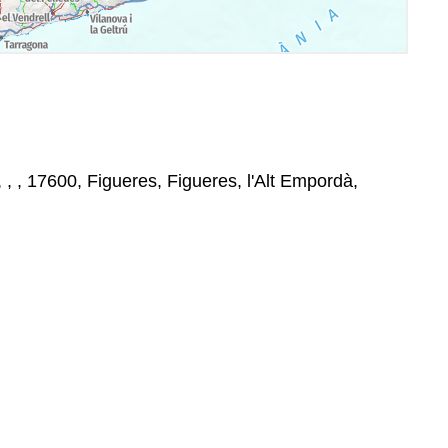
, , , 17600, Figueres, Figueres, l'Alt Empordà,