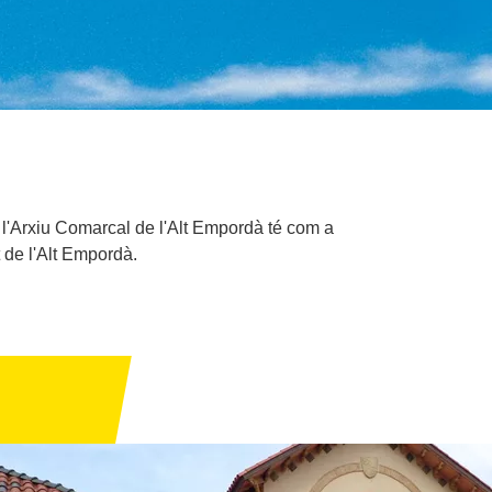
, l'Arxiu Comarcal de l'Alt Empordà té com a
t de l'Alt Empordà.