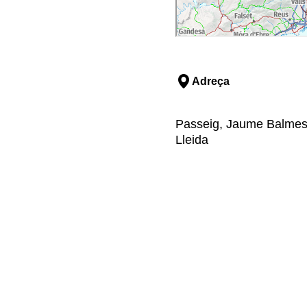
Adreça
Passeig, Jaume Balmes, 
Lleida