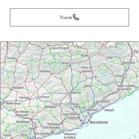
Trucar