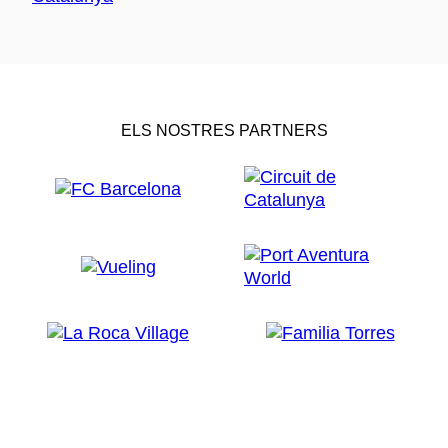
ELS NOSTRES PARTNERS