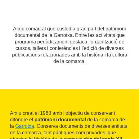
Arxiu comarcal que custodia gran part del patrimoni
documental de la Garrotxa. Entre les activitats que
programa periòdicament destaca l'organització de
cursos, tallers i conferències i l'edició de diverses
publicacions relacionades amb la història i la cultura
de la comarca.
Arxiu creat el 1983 amb l'objectiu de conservar i
difondre el
patrimoni documental
de la comarca de
la
Garrotxa
. Conserva documents de diverses entitats
de la comarca, tant públiques com privades, que