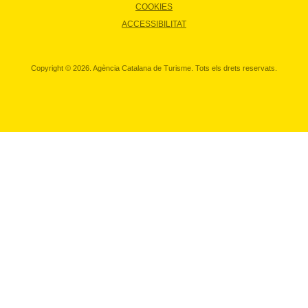
COOKIES
ACCESSIBILITAT
Copyright © 2026. Agència Catalana de Turisme. Tots els drets reservats.