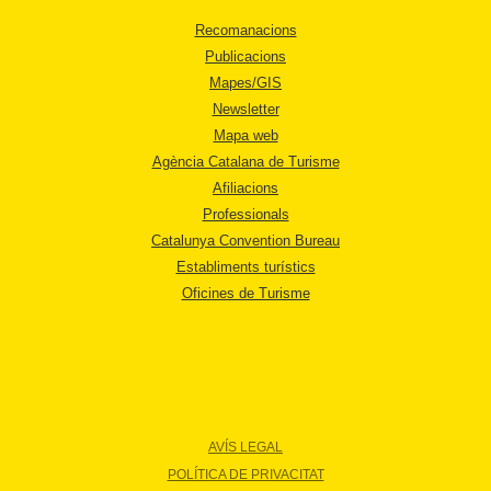
Recomanacions
Publicacions
Mapes/GIS
Newsletter
Mapa web
Agència Catalana de Turisme
Afiliacions
Professionals
Catalunya Convention Bureau
Establiments turístics
Oficines de Turisme
AVÍS LEGAL
POLÍTICA DE PRIVACITAT