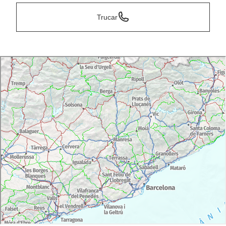
Trucar