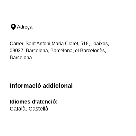
Adreça
Carrer, Sant Antoni Maria Claret, 518, , baixos, ,
08027, Barcelona, Barcelona, el Barcelonès,
Barcelona
Informació addicional
Idiomes d’atenció:
Català, Castellà