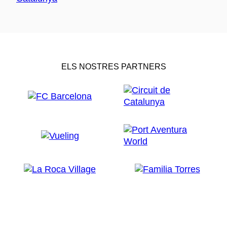
ELS NOSTRES PARTNERS