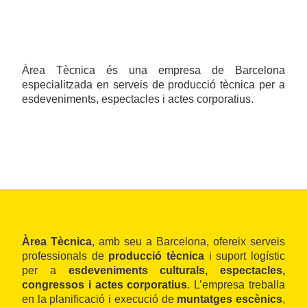
Àrea Tècnica és una empresa de Barcelona
especialitzada en serveis de producció tècnica per a
esdeveniments, espectacles i actes corporatius.
Àrea Tècnica
, amb seu a Barcelona, ofereix serveis
professionals de
producció tècnica
i suport logístic
per a
esdeveniments culturals, espectacles,
congressos i actes corporatius
. L’empresa treballa
en la planificació i execució de
muntatges escènics
,