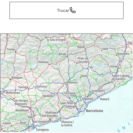
Trucar