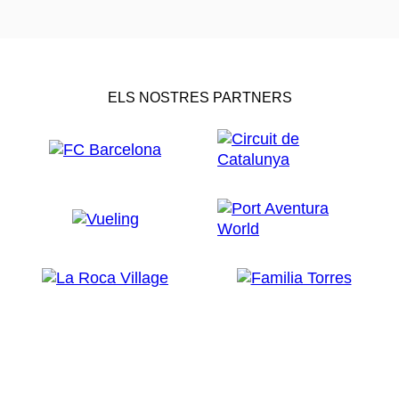
ELS NOSTRES PARTNERS