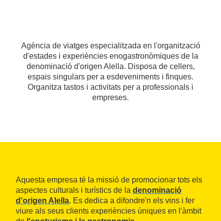
Agència de viatges especialitzada en l'organització
d'estades i experiències enogastronòmiques de la
denominació d'origen Alella. Disposa de cellers,
espais singulars per a esdeveniments i finques.
Organitza tastos i activitats per a professionals i
empreses.
Aquesta empresa té la missió de promocionar tots els
aspectes culturals i turístics de la
denominació
d'origen Alella
. Es dedica a difondre'n els vins i fer
viure als seus clients experiències úniques en l'àmbit