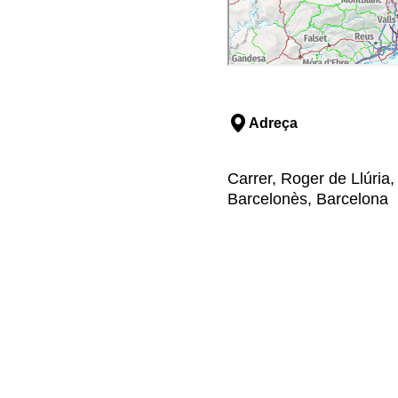
Adreça
Carrer, Roger de Llúria,
Barcelonès, Barcelona