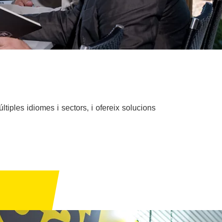
tiples idiomes i sectors, i ofereix solucions