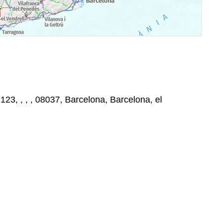
 123, , , , 08037, Barcelona, Barcelona, el