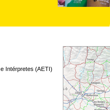
e Intérpretes (AETI)