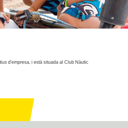
tius d'empresa, i està situada al Club Nàutic