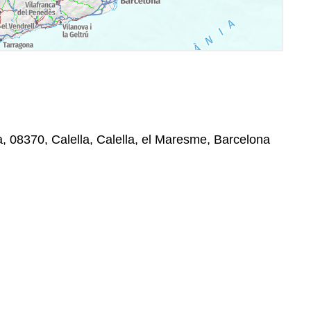
a, 08370, Calella, Calella, el Maresme, Barcelona