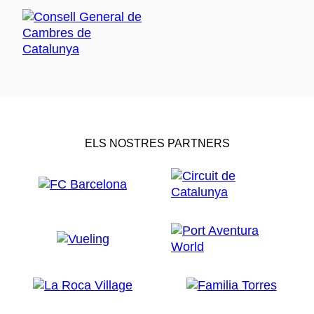
ELS NOSTRES PARTNERS