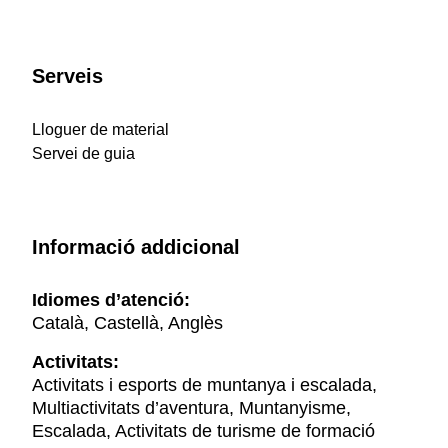
Serveis
Lloguer de material
Servei de guia
Informació addicional
Idiomes d’atenció:
Català, Castellà, Anglès
Activitats:
Activitats i esports de muntanya i escalada,
Multiactivitats d’aventura, Muntanyisme,
Escalada, Activitats de turisme de formació