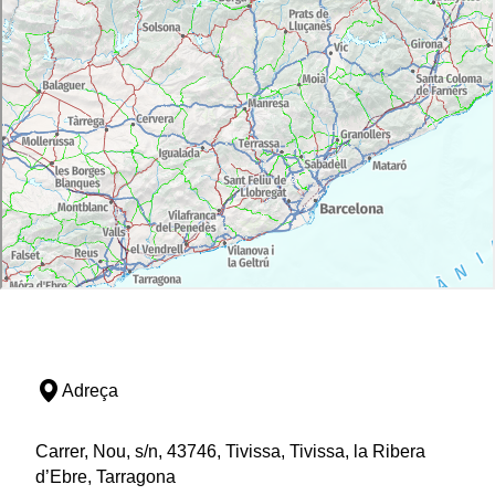
Adreça
Carrer, Nou, s/n, 43746, Tivissa, Tivissa, la Ribera
d’Ebre, Tarragona