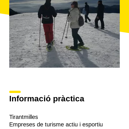
Informació pràctica
Tirantmilles
Empreses de turisme actiu i esportiu