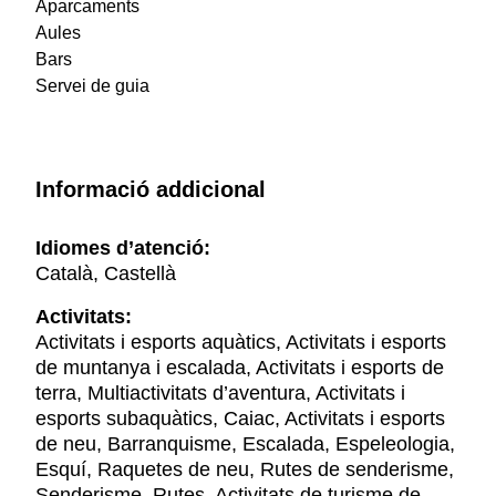
Aparcaments
Aules
Bars
Servei de guia
Informació addicional
Idiomes d’atenció:
Català, Castellà
Activitats:
Activitats i esports aquàtics, Activitats i esports
de muntanya i escalada, Activitats i esports de
terra, Multiactivitats d’aventura, Activitats i
esports subaquàtics, Caiac, Activitats i esports
de neu, Barranquisme, Escalada, Espeleologia,
Esquí, Raquetes de neu, Rutes de senderisme,
Senderisme, Rutes, Activitats de turisme de