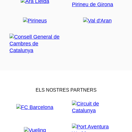
ELS NOSTRES PARTNERS