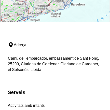
Adreça
Camí, de l'embarcador, embassament de Sant Ponç,
25290, Clariana de Cardener, Clariana de Cardener,
el Solsonès, Lleida
Serveis
Activitats amb infants