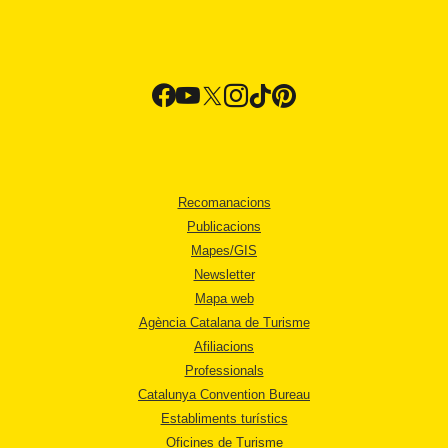
Recomanacions
Publicacions
Mapes/GIS
Newsletter
Mapa web
Agència Catalana de Turisme
Afiliacions
Professionals
Catalunya Convention Bureau
Establiments turístics
Oficines de Turisme