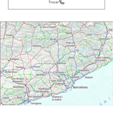
Trucar