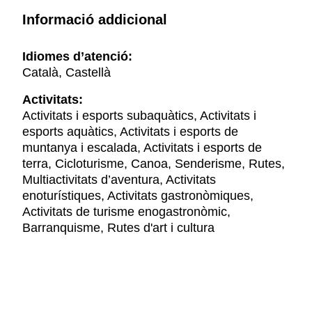
Informació addicional
Idiomes d’atenció:
Català, Castellà
Activitats:
Activitats i esports subaquàtics, Activitats i
esports aquàtics, Activitats i esports de
muntanya i escalada, Activitats i esports de
terra, Cicloturisme, Canoa, Senderisme, Rutes,
Multiactivitats d’aventura, Activitats
enoturístiques, Activitats gastronòmiques,
Activitats de turisme enogastronòmic,
Barranquisme, Rutes d'art i cultura