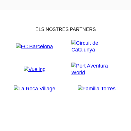
ELS NOSTRES PARTNERS