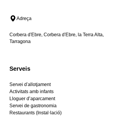
Adreça
Corbera d'Ebre, Corbera d'Ebre, la Terra Alta,
Tarragona
Serveis
Servei d'allotjament
Activitats amb infants
Lloguer d’aparcament
Servei de gastronomia
Restaurants (Instal·lació)