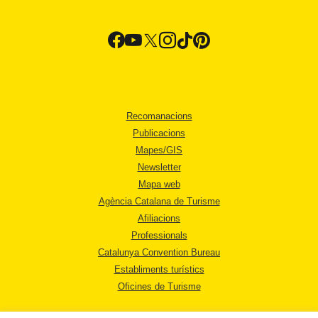
Recomanacions
Publicacions
Mapes/GIS
Newsletter
Mapa web
Agència Catalana de Turisme
Afiliacions
Professionals
Catalunya Convention Bureau
Establiments turístics
Oficines de Turisme