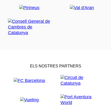
ELS NOSTRES PARTNERS