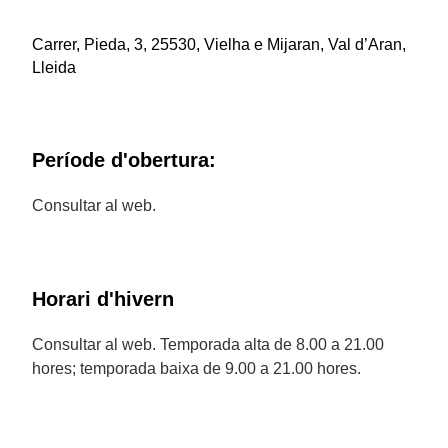
Carrer, Pieda, 3, 25530, Vielha e Mijaran, Val d’Aran,
Lleida
Període d'obertura:
Consultar al web.
Horari d'hivern
Consultar al web. Temporada alta de 8.00 a 21.00
hores; temporada baixa de 9.00 a 21.00 hores.