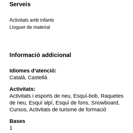
Serveis
Activitats amb infants
Lloguer de material
Informació addicional
Idiomes d’atenció:
Català, Castellà
Activitats:
Activitats i esports de neu, Esquí-bob, Raquetes
de neu, Esquí alpí, Esquí de fons, Snowboard,
Cursos, Activitats de turisme de formació
Bases
1