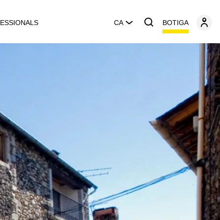
BOTIGA
ESSIONALS
CA