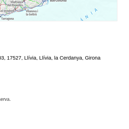
, 17527, Llívia, Llívia, la Cerdanya, Girona
erva.