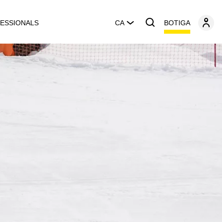
BOTIGA
ESSIONALS
CA