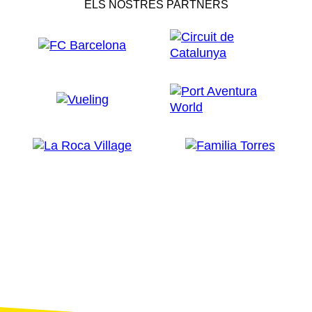
ELS NOSTRES PARTNERS