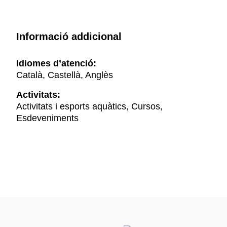
Informació addicional
Idiomes d’atenció:
Català, Castellà, Anglès
Activitats:
Activitats i esports aquàtics, Cursos,
Esdeveniments