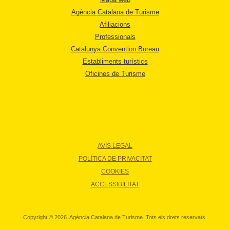
Agència Catalana de Turisme
Afiliacions
Professionals
Catalunya Convention Bureau
Establiments turístics
Oficines de Turisme
AVÍS LEGAL
POLÍTICA DE PRIVACITAT
COOKIES
ACCESSIBILITAT
Copyright © 2026. Agència Catalana de Turisme. Tots els drets reservats.