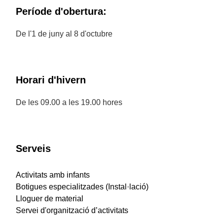
Període d'obertura:
De l'1 de juny al 8 d'octubre
Horari d'hivern
De les 09.00 a les 19.00 hores
Serveis
Activitats amb infants
Botigues especialitzades (Instal·lació)
Lloguer de material
Servei d'organització d’activitats