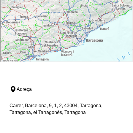
Adreça
Carrer, Barcelona, 9, 1, 2, 43004, Tarragona,
Tarragona, el Tarragonès, Tarragona