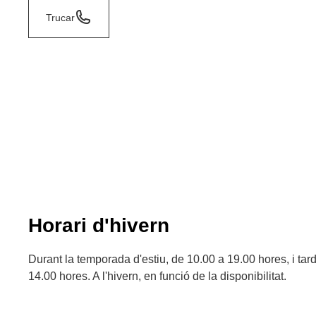
Trucar
Horari d'hivern
Durant la temporada d'estiu, de 10.00 a 19.00 hores, i tar
14.00 hores. A l'hivern, en funció de la disponibilitat.