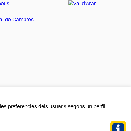
 les preferències dels usuaris segons un perfil