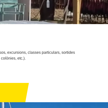
os, excursions, classes particulars, sortides
colònies, etc.).