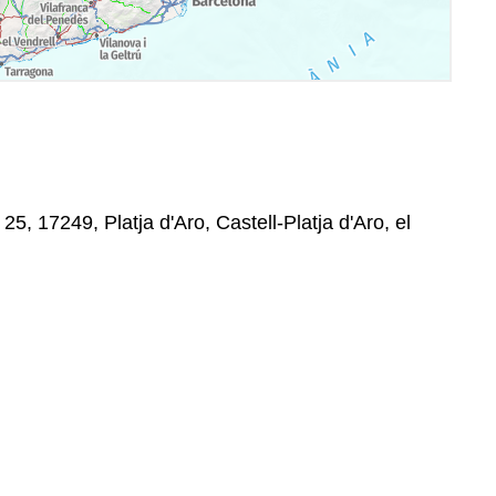
25, 17249, Platja d'Aro, Castell-Platja d'Aro, el