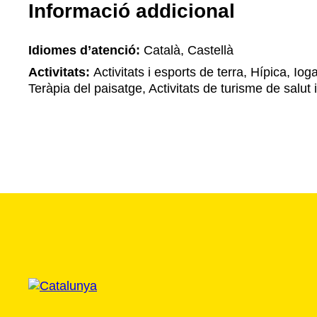
Informació addicional
Idiomes d’atenció:
Català, Castellà
Activitats:
Activitats i esports de terra, Hípica, Ioga 
Teràpia del paisatge, Activitats de turisme de salut 