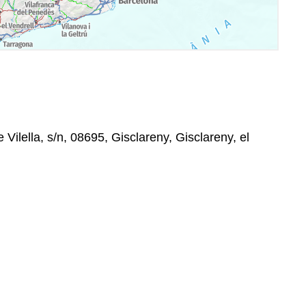
Vilella, s/n, 08695, Gisclareny, Gisclareny, el