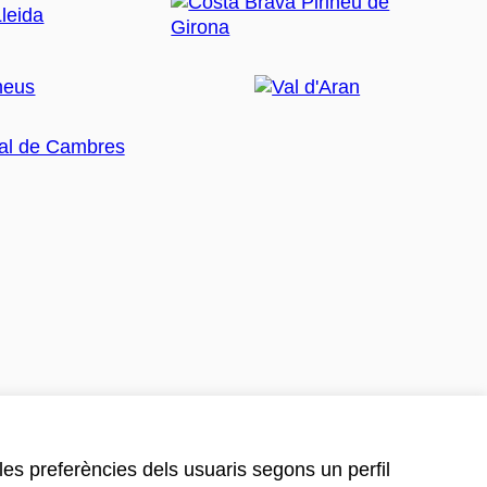
 les preferències dels usuaris segons un perfil