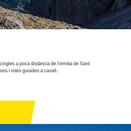
cingles a poca distància de l'ermita de Sant
ons i rutes guiades a cavall.