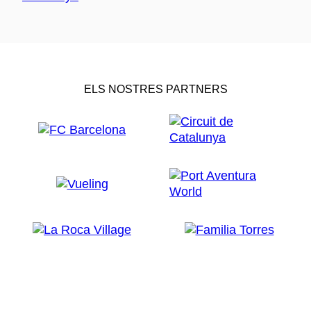
ELS NOSTRES PARTNERS