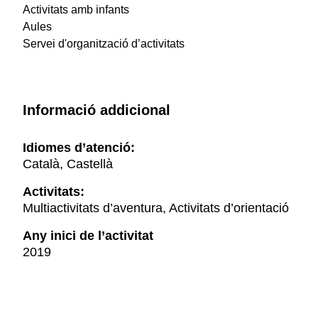
Activitats amb infants
Aules
Servei d'organització d’activitats
Informació addicional
Idiomes d’atenció:
Català, Castellà
Activitats:
Multiactivitats d’aventura, Activitats d’orientació
Any inici de l’activitat
2019