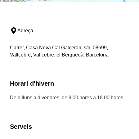
Adreça
Carrer, Casa Nova Cal Galceran, s/n, 08699,
Vallcebre, Vallcebre, el Berguedà, Barcelona
Horari d'hivern
De dilluns a divendres, de 9.00 hores a 18.00 hores
Serveis