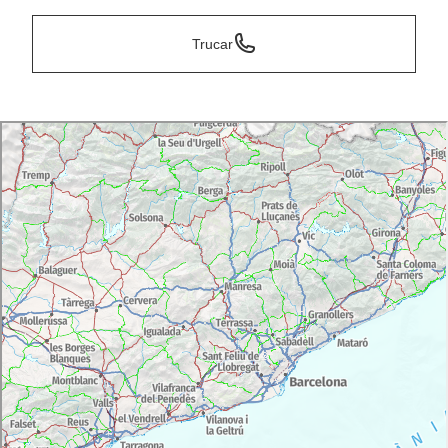
Trucar