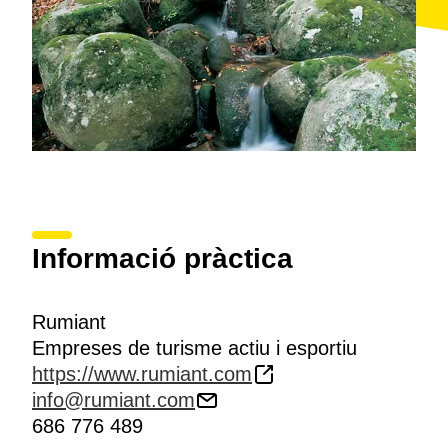
Informació pràctica
Rumiant
Empreses de turisme actiu i esportiu
https://www.rumiant.com
info@rumiant.com
686 776 489