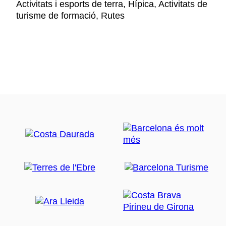
Activitats i esports de terra, Hípica, Activitats de
turisme de formació, Rutes