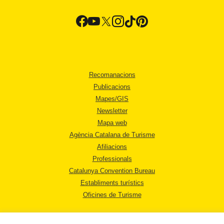
Recomanacions
Publicacions
Mapes/GIS
Newsletter
Mapa web
Agència Catalana de Turisme
Afiliacions
Professionals
Catalunya Convention Bureau
Establiments turístics
Oficines de Turisme