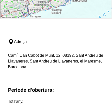
Adreça
Camí, Can Cabot de Munt, 12, 08392, Sant Andreu de
Llavaneres, Sant Andreu de Llavaneres, el Maresme,
Barcelona
Període d'obertura:
Tot l'any.