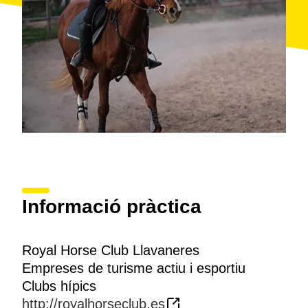
Informació pràctica
Royal Horse Club Llavaneres
Empreses de turisme actiu i esportiu
Clubs hípics
http://royalhorseclub.es