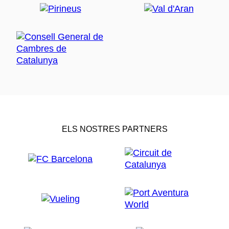
ELS NOSTRES PARTNERS