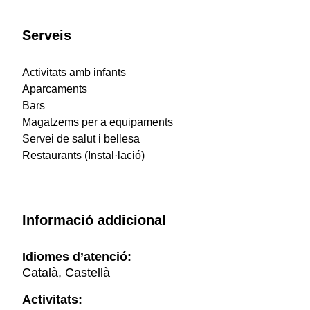
Serveis
Activitats amb infants
Aparcaments
Bars
Magatzems per a equipaments
Servei de salut i bellesa
Restaurants (Instal·lació)
Informació addicional
Idiomes d’atenció:
Català, Castellà
Activitats: