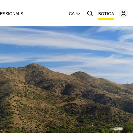
BOTIGA
ESSIONALS
CA