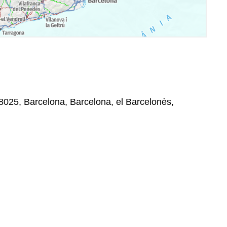
08025, Barcelona, Barcelona, el Barcelonès,