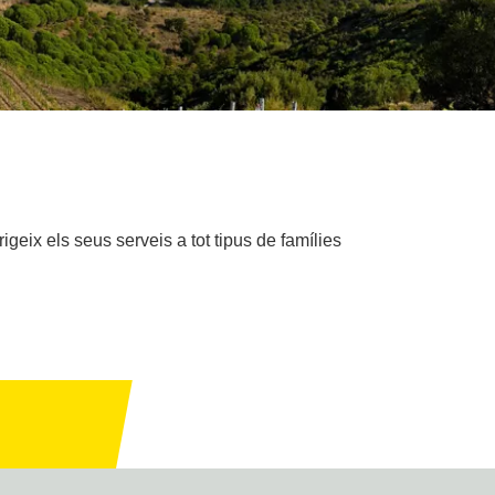
igeix els seus serveis a tot tipus de famílies