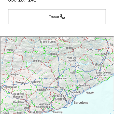
Trucar