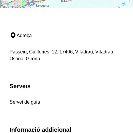
Adreça
Passeig, Guilleries, 12, 17406, Viladrau, Viladrau,
Osona, Girona
Serveis
Servei de guia
Informació addicional