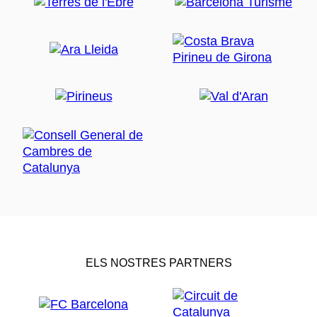
ELS NOSTRES PARTNERS