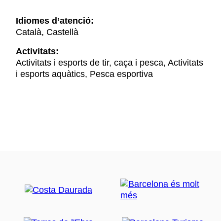
Idiomes d’atenció:
Català, Castellà
Activitats:
Activitats i esports de tir, caça i pesca, Activitats
i esports aquàtics, Pesca esportiva