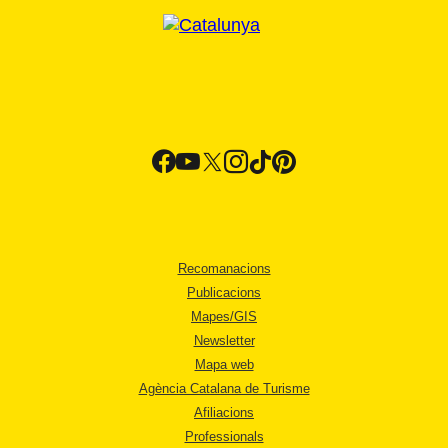
Recomanacions
Publicacions
Mapes/GIS
Newsletter
Mapa web
Agència Catalana de Turisme
Afiliacions
Professionals