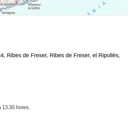
4, Ribes de Freser, Ribes de Freser, el Ripollès,
a 13.30 hores.