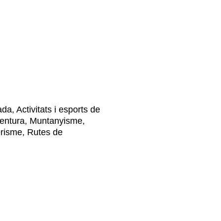
da, Activitats i esports de
’aventura, Muntanyisme,
risme, Rutes de