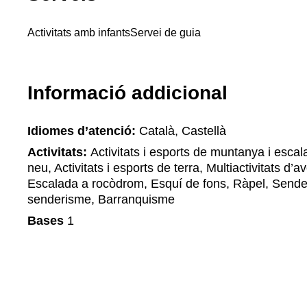
Activitats amb infants
Servei de guia
Informació addicional
Idiomes d’atenció:
Català, Castellà
Activitats:
Activitats i esports de muntanya i escala
neu, Activitats i esports de terra, Multiactivitats d
Escalada a rocòdrom, Esquí de fons, Ràpel, Sende
senderisme, Barranquisme
Bases
1