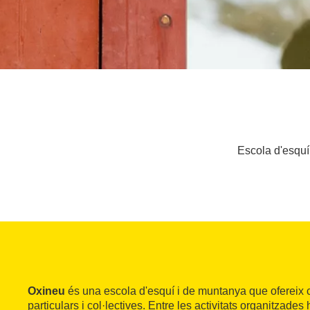
Escola d'esquí,
Oxineu
és una escola d'esquí i de muntanya que ofereix c
particulars i col·lectives. Entre les activitats organitzade