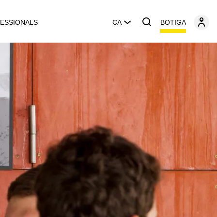
BOTIGA
ESSIONALS
CA