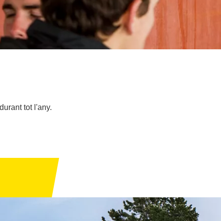
urant tot l'any.