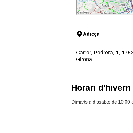
Adreça
Carrer, Pedrera, 1, 1753
Girona
Horari d'hivern
Dimarts a dissabte de 10.00 