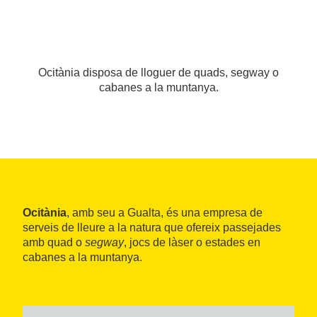
Ocitània disposa de lloguer de quads, segway o
cabanes a la muntanya.
Ocitània
, amb seu a Gualta, és una empresa de
serveis de lleure a la natura que ofereix passejades
amb quad o
segway
, jocs de làser o estades en
cabanes a la muntanya.