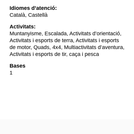
Idiomes d’atenció:
Català, Castellà
Activitats:
Muntanyisme, Escalada, Activitats d’orientació,
Activitats i esports de terra, Activitats i esports
de motor, Quads, 4x4, Multiactivitats d’aventura,
Activitats i esports de tir, caça i pesca
Bases
1