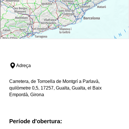
Adreça
Carretera, de Torroella de Montgrí a Parlavà,
quilòmetre 0,5, 17257, Gualta, Gualta, el Baix
Empordà, Girona
Període d'obertura: