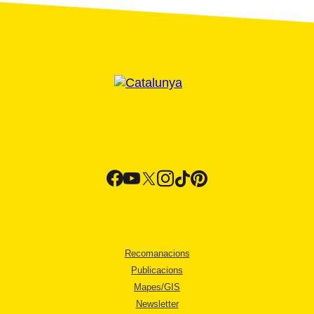
Recomanacions
Publicacions
Mapes/GIS
Newsletter