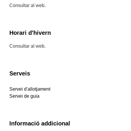
Consultar al web.
Horari d'hivern
Consultar al web.
Serveis
Servei d'allotjament
Servei de guia
Informació addicional