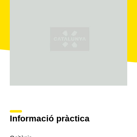
Informació pràctica