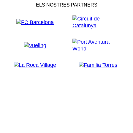
ELS NOSTRES PARTNERS