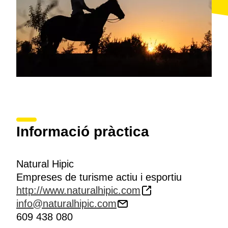
Informació pràctica
Natural Hipic
Empreses de turisme actiu i esportiu
http://www.naturalhipic.com
info@naturalhipic.com
609 438 080