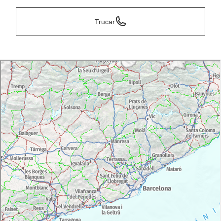
Trucar