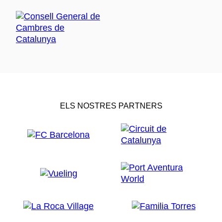
ELS NOSTRES PARTNERS