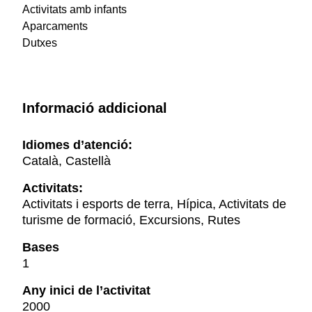
Activitats amb infants
Aparcaments
Dutxes
Informació addicional
Idiomes d’atenció:
Català, Castellà
Activitats:
Activitats i esports de terra, Hípica, Activitats de
turisme de formació, Excursions, Rutes
Bases
1
Any inici de l’activitat
2000