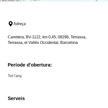
Adreça
Carretera, BV-1122, km 0,45, 08296, Terrassa,
Terrassa, el Vallès Occidental, Barcelona
Període d'obertura:
Tot l'any.
Serveis