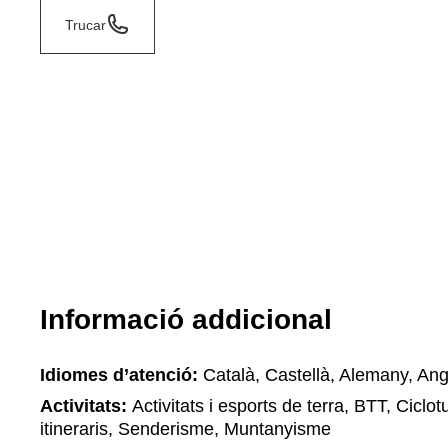
Trucar
Informació addicional
Idiomes d’atenció:
Català, Castellà, Alemany, Ang
Activitats:
Activitats i esports de terra, BTT, Ciclotu
itineraris, Senderisme, Muntanyisme