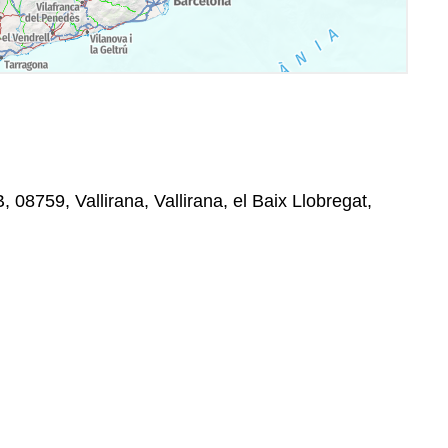
, 08759, Vallirana, Vallirana, el Baix Llobregat,