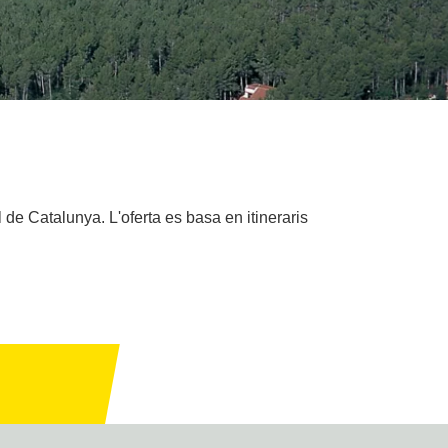
de Catalunya. L'oferta es basa en itineraris