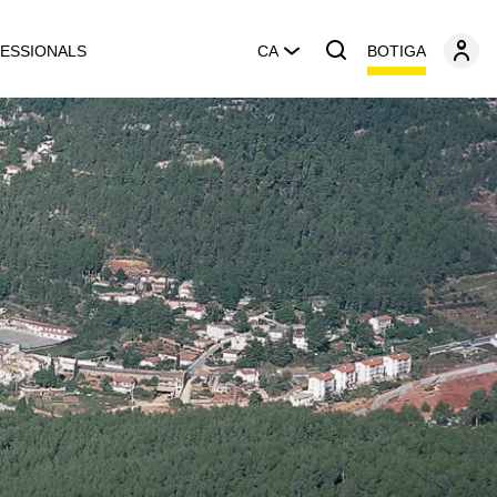
BOTIGA
ESSIONALS
CA