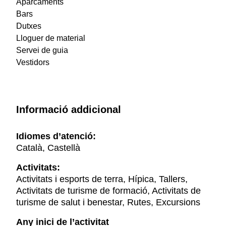
Aparcaments
Bars
Dutxes
Lloguer de material
Servei de guia
Vestidors
Informació addicional
Idiomes d’atenció:
Català, Castellà
Activitats:
Activitats i esports de terra, Hípica, Tallers,
Activitats de turisme de formació, Activitats de
turisme de salut i benestar, Rutes, Excursions
Any inici de l’activitat