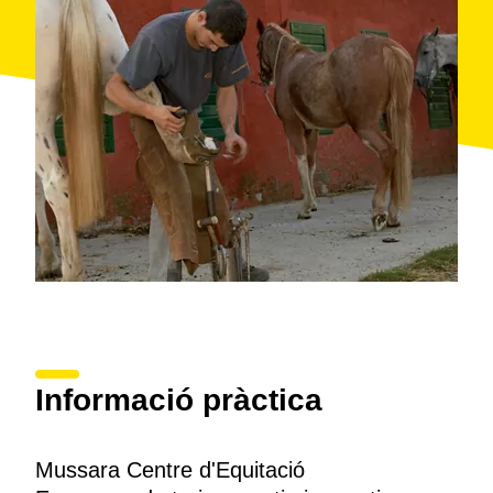
Informació pràctica
Mussara Centre d'Equitació