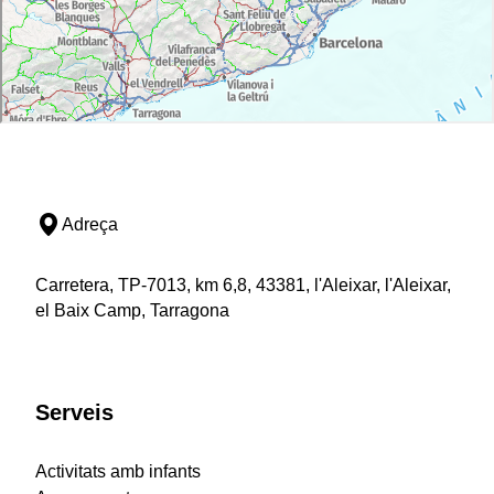
Adreça
Carretera, TP-7013, km 6,8, 43381, l'Aleixar, l'Aleixar,
el Baix Camp, Tarragona
Serveis
Activitats amb infants