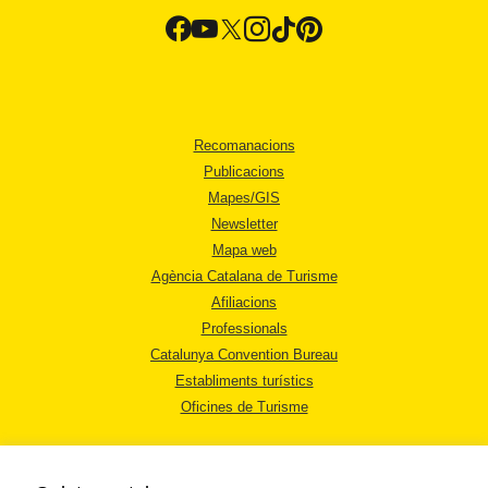
Recomanacions
Publicacions
Mapes/GIS
Newsletter
Mapa web
Agència Catalana de Turisme
Afiliacions
Professionals
Catalunya Convention Bureau
Establiments turístics
Oficines de Turisme