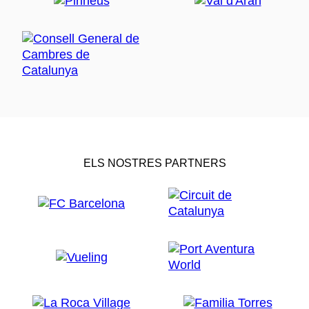
ELS NOSTRES PARTNERS