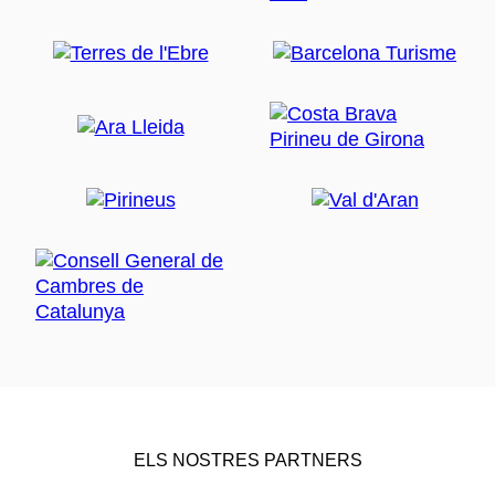
ELS NOSTRES PARTNERS