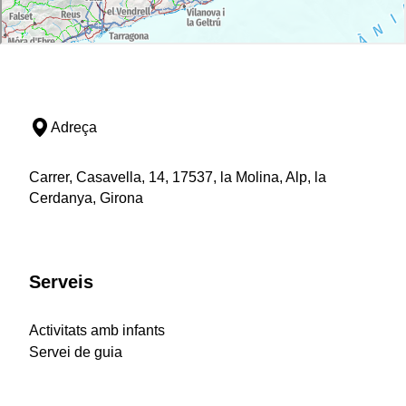
Adreça
Carrer, Casavella, 14, 17537, la Molina, Alp, la
Cerdanya, Girona
Serveis
Activitats amb infants
Servei de guia