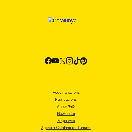
Recomanacions
Publicacions
Mapes/GIS
Newsletter
Mapa web
Agència Catalana de Turisme