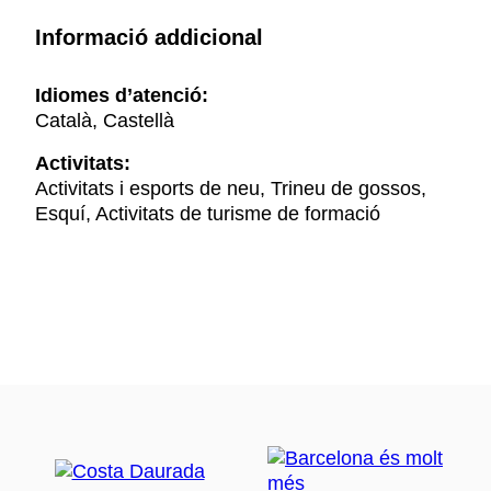
Informació addicional
Idiomes d’atenció:
Català, Castellà
Activitats:
Activitats i esports de neu, Trineu de gossos,
Esquí, Activitats de turisme de formació