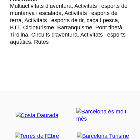
Multiactivitats d’aventura, Activitats i esports de
muntanya i escalada, Activitats i esports de
terra, Activitats i esports de tir, caça i pesca,
BTT, Cicloturisme, Barranquisme, Pont tibetà,
Tirolina, Circuits d'aventura, Activitats i esports
aquàtics, Rutes