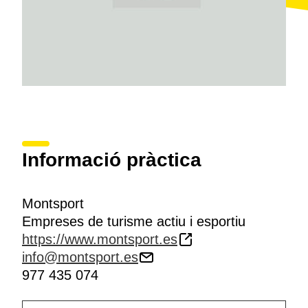
Informació pràctica
Montsport
Empreses de turisme actiu i esportiu
https://www.montsport.es
info@montsport.es
977 435 074