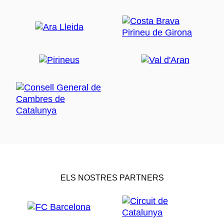
ELS NOSTRES PARTNERS