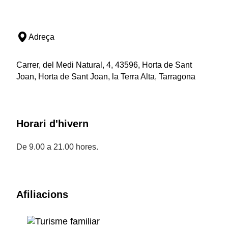
Adreça
Carrer, del Medi Natural, 4, 43596, Horta de Sant
Joan, Horta de Sant Joan, la Terra Alta, Tarragona
Horari d'hivern
De 9.00 a 21.00 hores.
Afiliacions