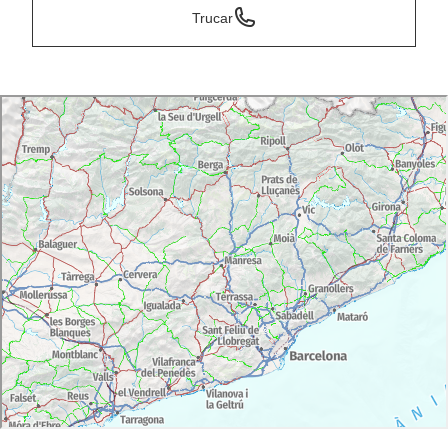
Trucar