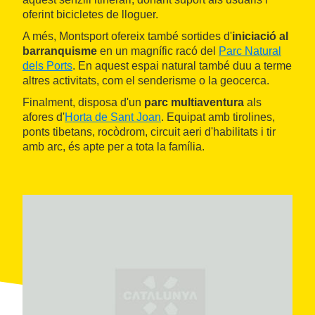
oferint bicicletes de lloguer.
A més, Montsport ofereix també sortides d'
iniciació al
barranquisme
en un magnífic racó del
Parc Natural
dels Ports
. En aquest espai natural també duu a terme
altres activitats, com el senderisme o la geocerca.
Finalment, disposa d'un
parc multiaventura
als
afores d'
Horta de Sant Joan
. Equipat amb tirolines,
ponts tibetans, rocòdrom, circuit aeri d'habilitats i tir
amb arc, és apte per a tota la família.