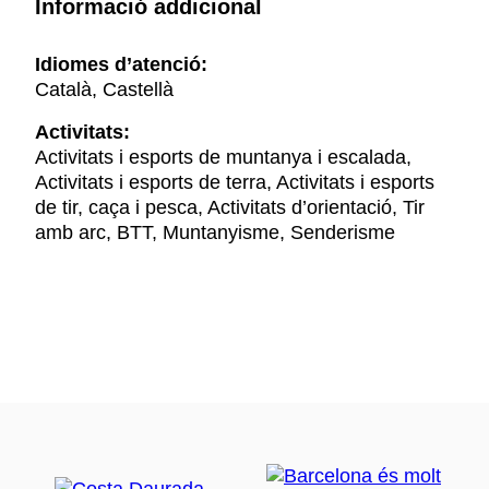
Informació addicional
Idiomes d’atenció:
Català, Castellà
Activitats:
Activitats i esports de muntanya i escalada,
Activitats i esports de terra, Activitats i esports
de tir, caça i pesca, Activitats d’orientació, Tir
amb arc, BTT, Muntanyisme, Senderisme