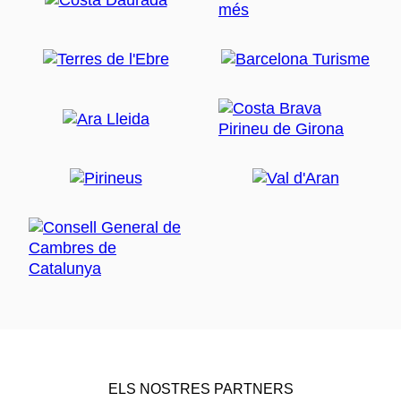
ELS NOSTRES PARTNERS