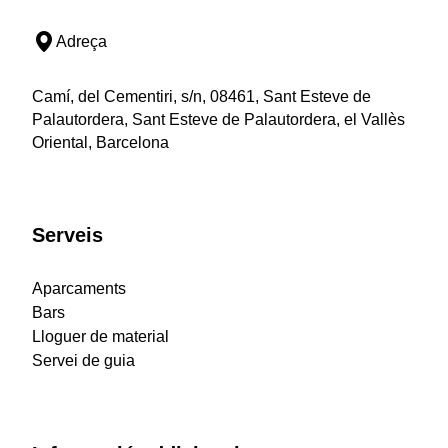
Adreça
Camí, del Cementiri, s/n, 08461, Sant Esteve de
Palautordera, Sant Esteve de Palautordera, el Vallès
Oriental, Barcelona
Serveis
Aparcaments
Bars
Lloguer de material
Servei de guia