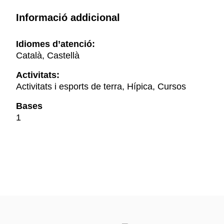
Informació addicional
Idiomes d’atenció:
Català, Castellà
Activitats:
Activitats i esports de terra, Hípica, Cursos
Bases
1