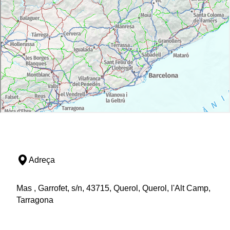
Adreça
Mas , Garrofet, s/n, 43715, Querol, Querol, l'Alt Camp,
Tarragona