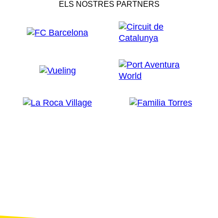
ELS NOSTRES PARTNERS