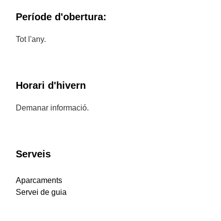
Període d'obertura:
Tot l'any.
Horari d'hivern
Demanar informació.
Serveis
Aparcaments
Servei de guia