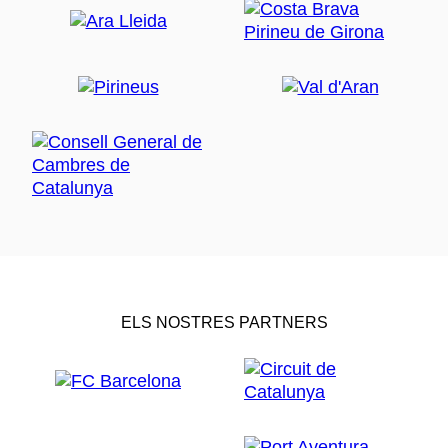
ELS NOSTRES PARTNERS