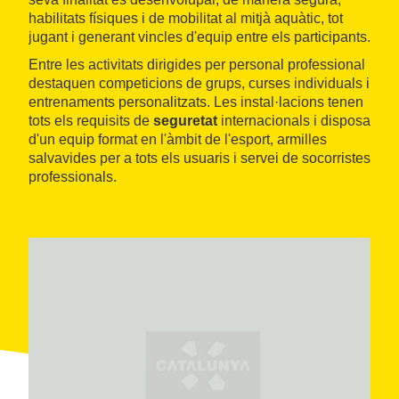
habilitats físiques i de mobilitat al mitjà aquàtic, tot
jugant i generant vincles d'equip entre els participants.
Entre les activitats dirigides per personal professional
destaquen competicions de grups, curses individuals i
entrenaments personalitzats. Les instal·lacions tenen
tots els requisits de
seguretat
internacionals i disposa
d'un equip format en l'àmbit de l'esport, armilles
salvavides per a tots els usuaris i servei de socorristes
professionals.