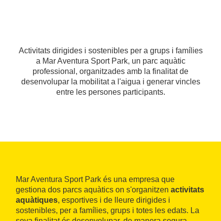
Activitats dirigides i sostenibles per a grups i famílies
a Mar Aventura Sport Park, un parc aquàtic
professional, organitzades amb la finalitat de
desenvolupar la mobilitat a l'aigua i generar vincles
entre les persones participants.
Mar Aventura Sport Park és una empresa que
gestiona dos parcs aquàtics on s'organitzen
activitats
aquàtiques
, esportives i de lleure dirigides i
sostenibles, per a famílies, grups i totes les edats. La
seva finalitat és desenvolupar, de manera segura,