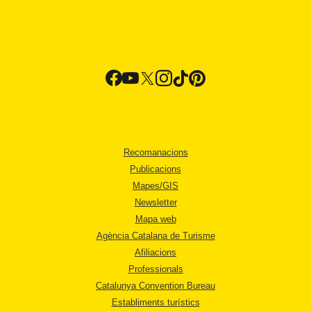
Recomanacions
Publicacions
Mapes/GIS
Newsletter
Mapa web
Agència Catalana de Turisme
Afiliacions
Professionals
Catalunya Convention Bureau
Establiments turístics