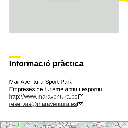
Informació pràctica
Mar Aventura Sport Park
Empreses de turisme actiu i esportiu
http://www.maraventura.es
reservas@maraventura.es