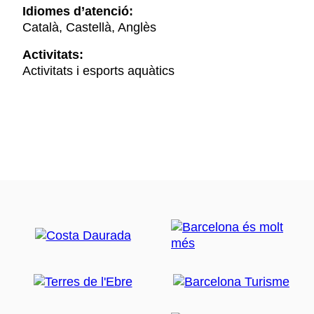
Idiomes d’atenció:
Català, Castellà, Anglès
Activitats:
Activitats i esports aquàtics