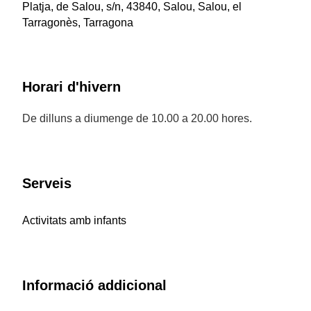
Platja, de Salou, s/n, 43840, Salou, Salou, el
Tarragonès, Tarragona
Horari d'hivern
De dilluns a diumenge de 10.00 a 20.00 hores.
Serveis
Activitats amb infants
Informació addicional