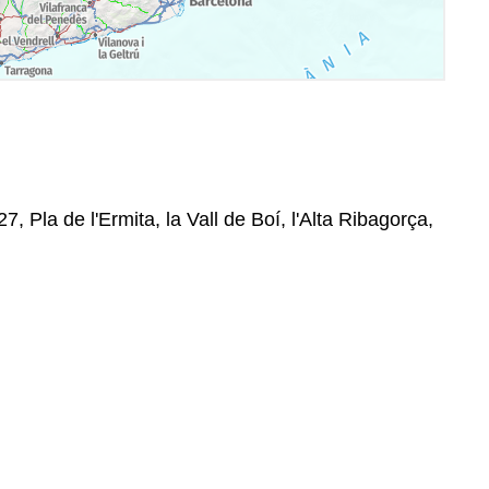
27, Pla de l'Ermita, la Vall de Boí, l'Alta Ribagorça,