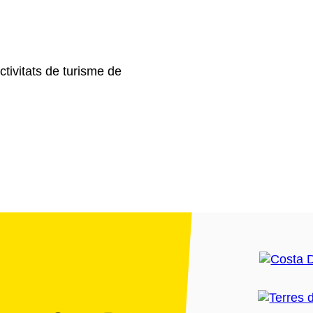
ctivitats de turisme de