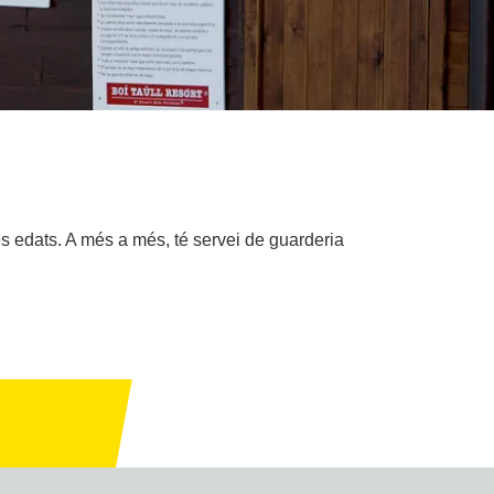
les edats. A més a més, té servei de guarderia