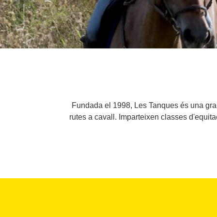
Fundada el 1998, Les Tanques és una granja
rutes a cavall. Imparteixen classes d'equita