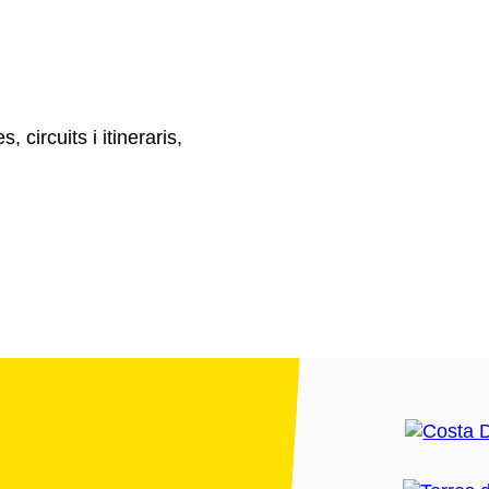
, circuits i itineraris,