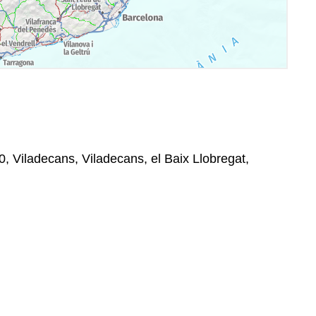
, Viladecans, Viladecans, el Baix Llobregat,