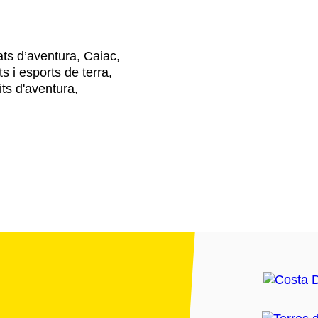
tats d’aventura, Caiac,
s i esports de terra,
ts d'aventura,