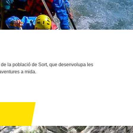
 de la població de Sort, que desenvolupa les
i aventures a mida.