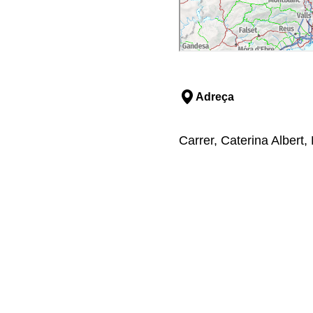
Adreça
Carrer, Caterina Albert, 