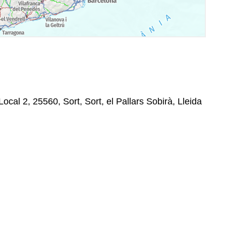
Local 2, 25560, Sort, Sort, el Pallars Sobirà, Lleida