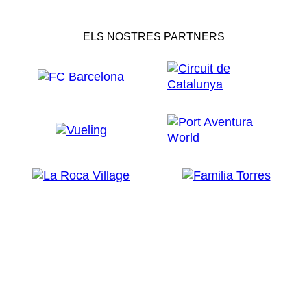
ELS NOSTRES PARTNERS