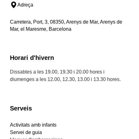
Adreça
Carretera, Port, 3, 08350, Arenys de Mar, Arenys de
Mar, el Maresme, Barcelona
Horari d'hivern
Dissabtes a les 19.00, 19.30 i 20.00 hores i
diumenges a les 12.00, 12.30, 13.00 i 13.30 hores.
Serveis
Activitats amb infants
Servei de guia