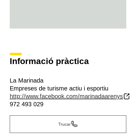
Informació pràctica
La Marinada
Empreses de turisme actiu i esportiu
http://www.facebook.com/marinadaarenys
972 493 029
Trucar