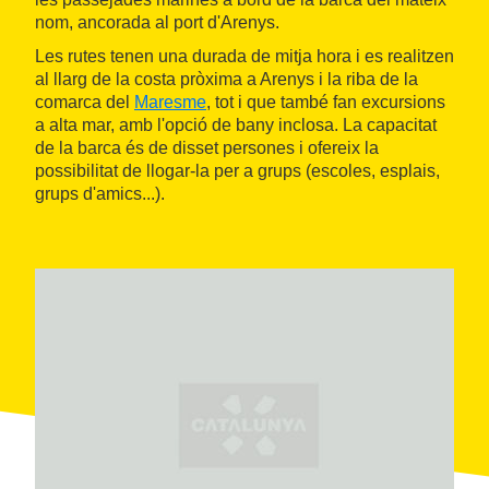
nom, ancorada al port d'Arenys.
Les rutes tenen una durada de mitja hora i es realitzen
al llarg de la costa pròxima a Arenys i la riba de la
comarca del
Maresme
, tot i que també fan excursions
a alta mar, amb l'opció de bany inclosa. La capacitat
de la barca és de disset persones i ofereix la
possibilitat de llogar-la per a grups (escoles, esplais,
grups d'amics...).