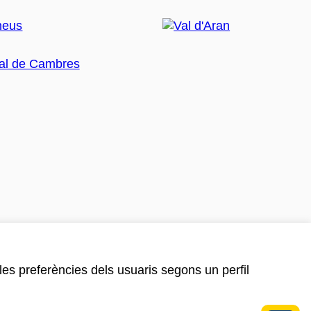
 les preferències dels usuaris segons un perfil