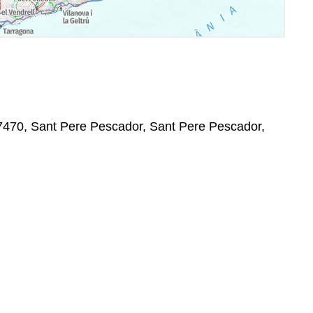
17470, Sant Pere Pescador, Sant Pere Pescador,