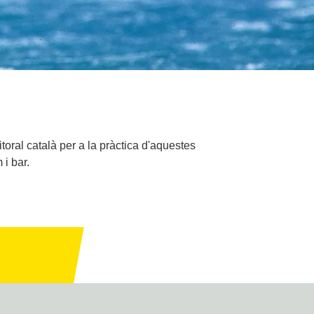
itoral català per a la pràctica d'aquestes
i bar.