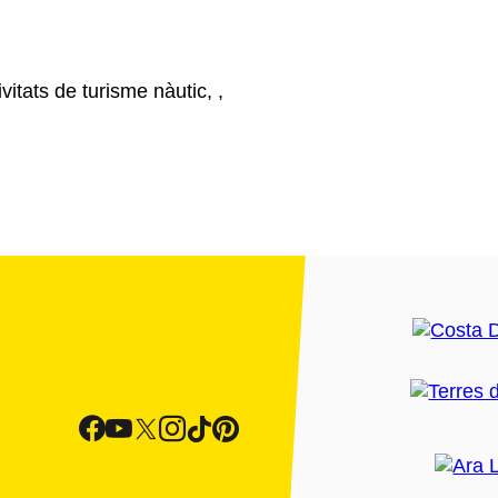
vitats de turisme nàutic, ,