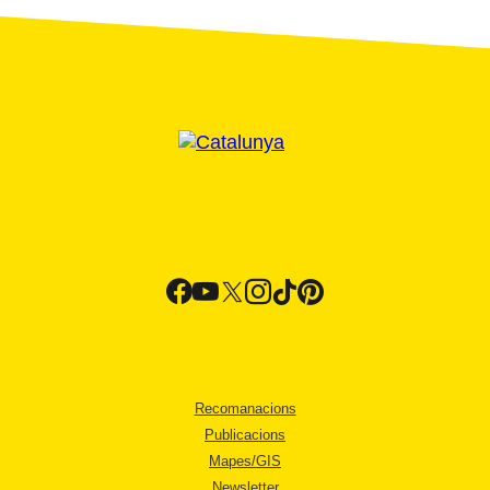
Recomanacions
Publicacions
Mapes/GIS
Newsletter