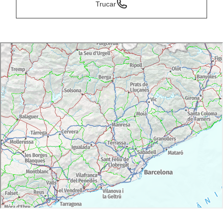
Trucar