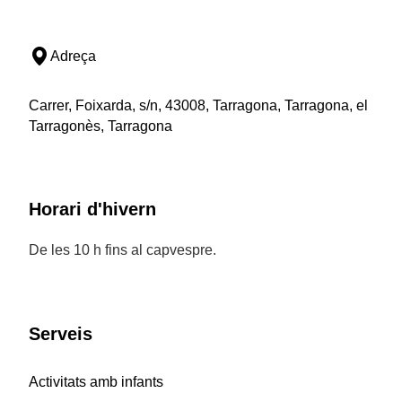
Adreça
Carrer, Foixarda, s/n, 43008, Tarragona, Tarragona, el
Tarragonès, Tarragona
Horari d'hivern
De les 10 h fins al capvespre.
Serveis
Activitats amb infants