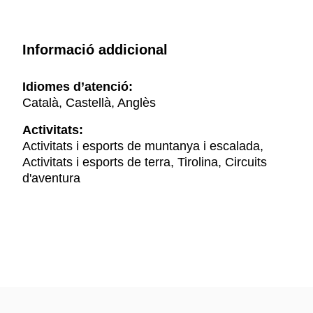
Informació addicional
Idiomes d’atenció:
Català, Castellà, Anglès
Activitats:
Activitats i esports de muntanya i escalada,
Activitats i esports de terra, Tirolina, Circuits
d'aventura