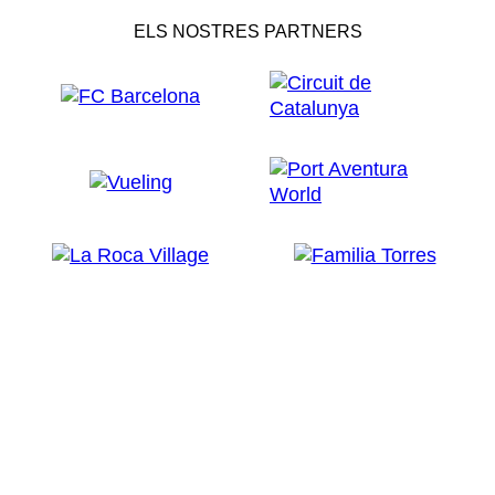
ELS NOSTRES PARTNERS