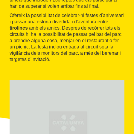
han de superar si volen arribar fins al final.
Ofereix la possibilitat de celebrar-hi festes d'aniversari
i passar una estona divertida i d'aventura entre
tirolines
amb els amics. Després de recórrer tots els
circuits hi ha la possibilitat de passar pel bar del parc
a prendre alguna cosa, menjar en el restaurant o fer
un pícnic. La festa inclou entrada al circuit sota la
vigilància dels monitors del parc, a més del berenar i
targetes d'invitació.