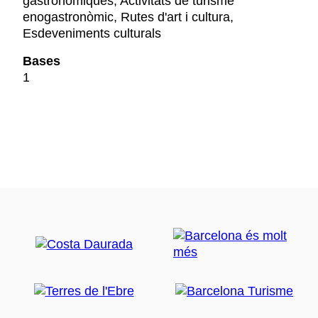
gastronòmiques, Activitats de turisme
enogastronòmic, Rutes d'art i cultura,
Esdeveniments culturals
Bases
1