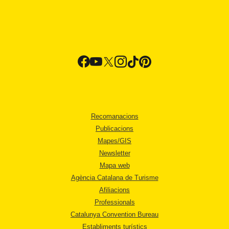
Recomanacions
Publicacions
Mapes/GIS
Newsletter
Mapa web
Agència Catalana de Turisme
Afiliacions
Professionals
Catalunya Convention Bureau
Establiments turístics