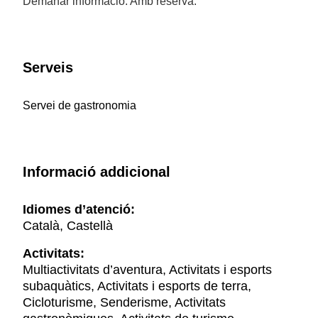
Demanar informació. Amb reserva.
Serveis
Servei de gastronomia
Informació addicional
Idiomes d’atenció:
Català, Castellà
Activitats:
Multiactivitats d’aventura, Activitats i esports
subaquàtics, Activitats i esports de terra,
Cicloturisme, Senderisme, Activitats