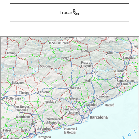
Trucar