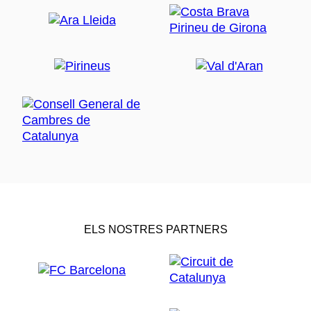
ELS NOSTRES PARTNERS