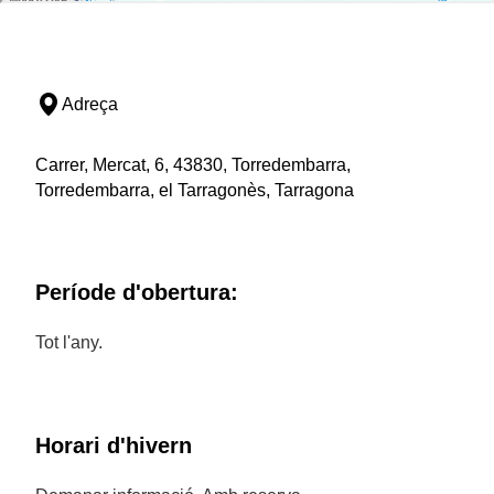
Adreça
Carrer, Mercat, 6, 43830, Torredembarra,
Torredembarra, el Tarragonès, Tarragona
Període d'obertura:
Tot l'any.
Horari d'hivern