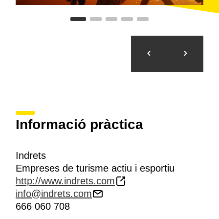
Informació pràctica
Indrets
Empreses de turisme actiu i esportiu
http://www.indrets.com
info@indrets.com
666 060 708