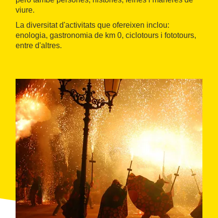
viure.
La diversitat d'activitats que ofereixen inclou:
enologia, gastronomia de km 0, ciclotours i fototours,
entre d'altres.