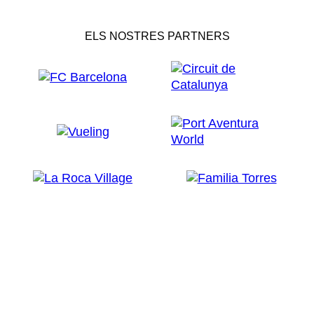
ELS NOSTRES PARTNERS