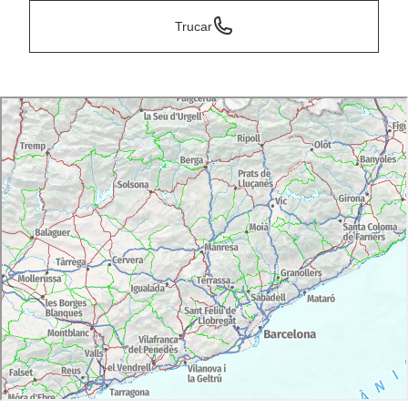
Trucar