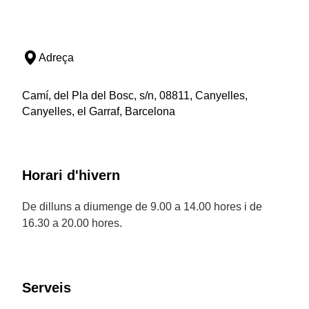
Adreça
Camí, del Pla del Bosc, s/n, 08811, Canyelles,
Canyelles, el Garraf, Barcelona
Horari d'hivern
De dilluns a diumenge de 9.00 a 14.00 hores i de
16.30 a 20.00 hores.
Serveis