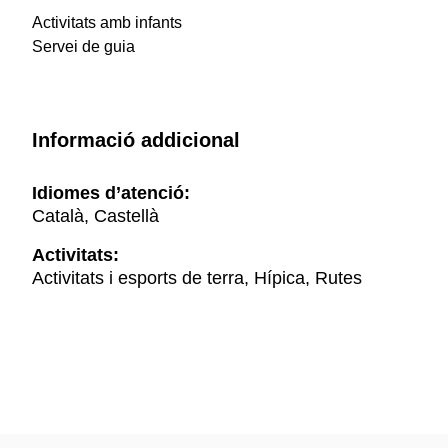
Activitats amb infants
Servei de guia
Informació addicional
Idiomes d’atenció:
Català, Castellà
Activitats:
Activitats i esports de terra, Hípica, Rutes