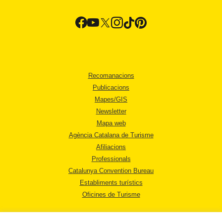
Recomanacions
Publicacions
Mapes/GIS
Newsletter
Mapa web
Agència Catalana de Turisme
Afiliacions
Professionals
Catalunya Convention Bureau
Establiments turístics
Oficines de Turisme