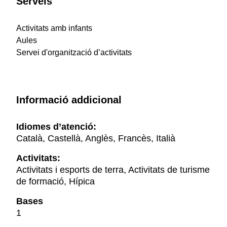
Serveis
Activitats amb infants
Aules
Servei d'organització d’activitats
Informació addicional
Idiomes d’atenció:
Català, Castellà, Anglès, Francès, Italià
Activitats:
Activitats i esports de terra, Activitats de turisme
de formació, Hípica
Bases
1