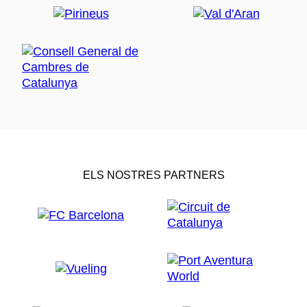
ELS NOSTRES PARTNERS