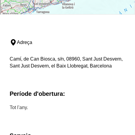
Adreça
Camí, de Can Biosca, s/n, 08960, Sant Just Desvern,
Sant Just Desvern, el Baix Llobregat, Barcelona
Període d'obertura:
Tot l'any.