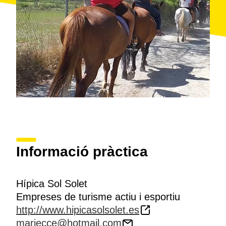
Informació pràctica
Hípica Sol Solet
Empreses de turisme actiu i esportiu
http://www.hipicasolsolet.es
mariecce@hotmail.com