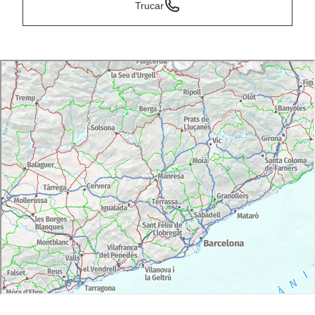
Trucar