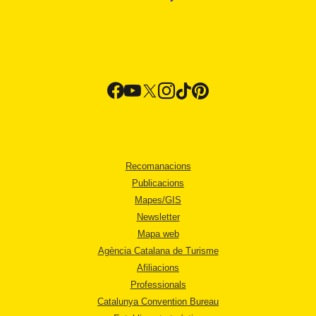
Recomanacions
Publicacions
Mapes/GIS
Newsletter
Mapa web
Agència Catalana de Turisme
Afiliacions
Professionals
Catalunya Convention Bureau