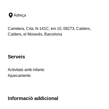
Adreça
Carretera, Crta. N-141C, km 10, 08273, Calders,
Calders, el Moianès, Barcelona
Serveis
Activitats amb infants
Aparcaments
Informació addicional