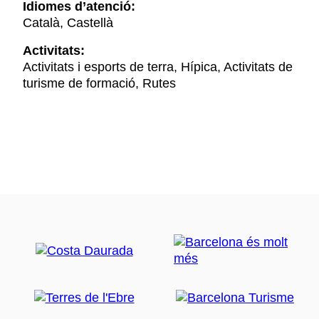
Idiomes d’atenció:
Català, Castellà
Activitats:
Activitats i esports de terra, Hípica, Activitats de
turisme de formació, Rutes