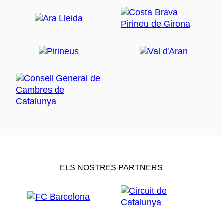
ELS NOSTRES PARTNERS