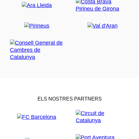
ELS NOSTRES PARTNERS