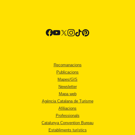
Recomanacions
Publicacions
Mapes/GIS
Newsletter
Mapa web
Agència Catalana de Turisme
Afiliacions
Professionals
Catalunya Convention Bureau
Establiments turístics