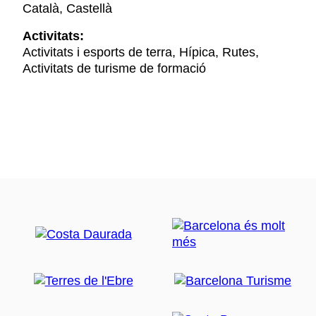
Català, Castellà
Activitats:
Activitats i esports de terra, Hípica, Rutes,
Activitats de turisme de formació