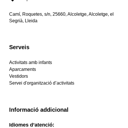
Camí, Roquetes, s/n, 25660, Alcoletge, Alcoletge, el
Segrià, Lleida
Serveis
Activitats amb infants
Aparcaments
Vestidors
Servei d'organització d’activitats
Informació addicional
Idiomes d’atenció: