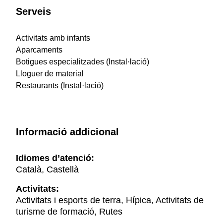
Serveis
Activitats amb infants
Aparcaments
Botigues especialitzades (Instal·lació)
Lloguer de material
Restaurants (Instal·lació)
Informació addicional
Idiomes d’atenció:
Català, Castellà
Activitats:
Activitats i esports de terra, Hípica, Activitats de
turisme de formació, Rutes