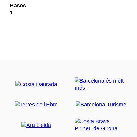
Bases
1