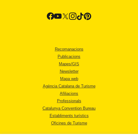
Recomanacions
Publicacions
Mapes/GIS
Newsletter
Mapa web
Agència Catalana de Turisme
Afiliacions
Professionals
Catalunya Convention Bureau
Establiments turístics
Oficines de Turisme