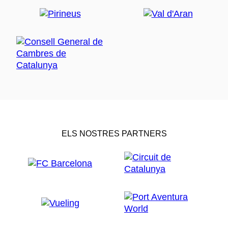
ELS NOSTRES PARTNERS