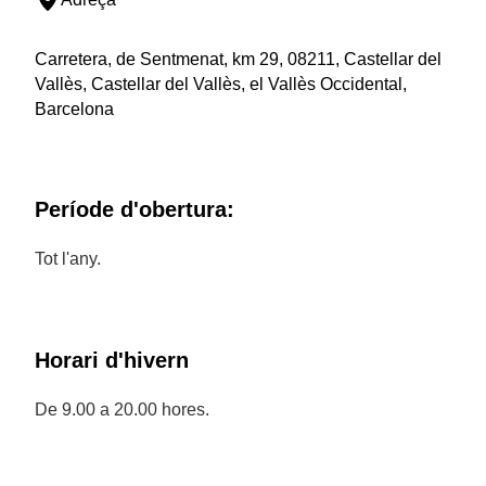
Carretera, de Sentmenat, km 29, 08211, Castellar del
Vallès, Castellar del Vallès, el Vallès Occidental,
Barcelona
Període d'obertura:
Tot l'any.
Horari d'hivern
De 9.00 a 20.00 hores.