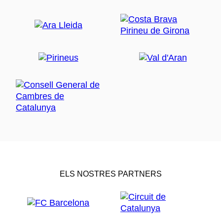
ELS NOSTRES PARTNERS