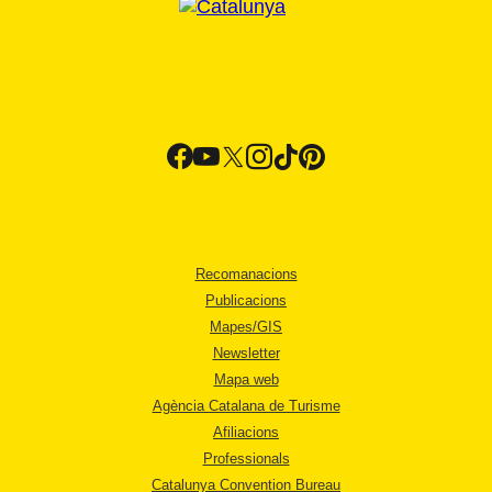
Recomanacions
Publicacions
Mapes/GIS
Newsletter
Mapa web
Agència Catalana de Turisme
Afiliacions
Professionals
Catalunya Convention Bureau