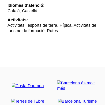
Idiomes d’atenció:
Català, Castellà
Activitats:
Activitats i esports de terra, Hípica, Activitats de
turisme de formació, Rutes