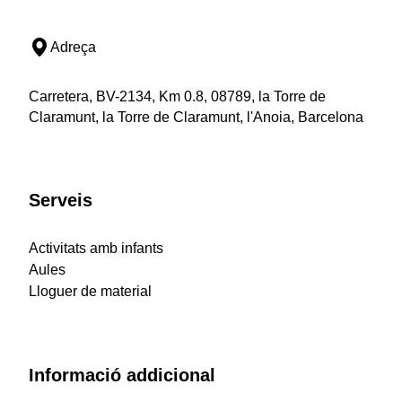
Adreça
Carretera, BV-2134, Km 0.8, 08789, la Torre de
Claramunt, la Torre de Claramunt, l'Anoia, Barcelona
Serveis
Activitats amb infants
Aules
Lloguer de material
Informació addicional