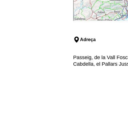
Adreça
Passeig, de la Vall Fosc
Cabdella, el Pallars Jus