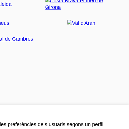
 les preferències dels usuaris segons un perfil