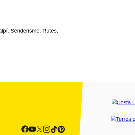
 alpí, Senderisme, Rutes,