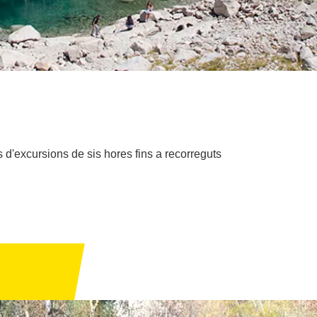
 d'excursions de sis hores fins a recorreguts