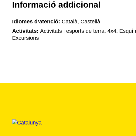
Informació addicional
Idiomes d’atenció:
Català, Castellà
Activitats:
Activitats i esports de terra, 4x4, Esquí
Excursions