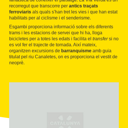
recorregut que transcorre per
antics traçats
ferroviaris
als quals s'han tret les vies i que han estat
habilitats per al ciclisme i el senderisme.
Esgambi proporciona informació sobre els diferents
trams i les estacions de servei que hi ha, lloga
bicicletes per a totes les edats i facilita el
transfer
si no
es vol fer el trajecte de tornada. Així mateix,
organitzen excursions de
barranquisme
amb guia
titulat pel riu Canaletes, on es proporciona el vestit de
neoprè.