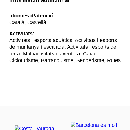
Informació addicional
Idiomes d’atenció:
Català, Castellà
Activitats:
Activitats i esports aquàtics, Activitats i esports
de muntanya i escalada, Activitats i esports de
terra, Multiactivitats d’aventura, Caiac,
Cicloturisme, Barranquisme, Senderisme, Rutes