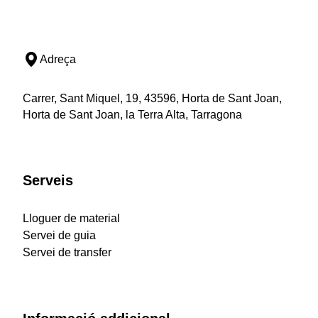
Adreça
Carrer, Sant Miquel, 19, 43596, Horta de Sant Joan,
Horta de Sant Joan, la Terra Alta, Tarragona
Serveis
Lloguer de material
Servei de guia
Servei de transfer