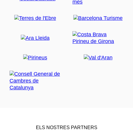
ELS NOSTRES PARTNERS