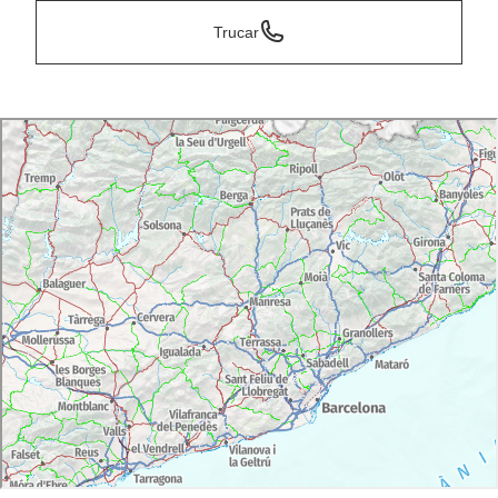
Trucar